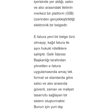
içerisinde yer aldığı, satıcı
ve alıcı arasındaki iletimin
merkezi bir platform (GİB)
üzerinden gerçekleştirildiği
elektronik bir belgedir.
E-fatura yeni bir belge türü
olmayıp, kağıt fatura ile
aynı hukuki niteliklere
sahiptir. Gelir İdaresi
Başkanlığı tarafından
yönetilen e-fatura
uygulamasında amaç tek
format ve standarda göre
satıcı ve alıcı arasında
güvenli, zaman ve maliyet
tasarrufu sağlayan bir
sistem oluşturmaktır.
Bunun için yurt dışı