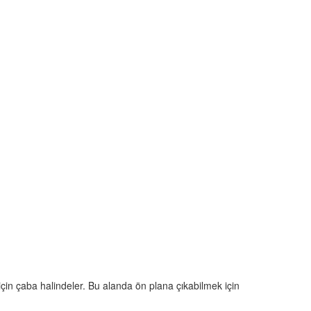
için çaba halindeler. Bu alanda ön plana çıkabilmek için