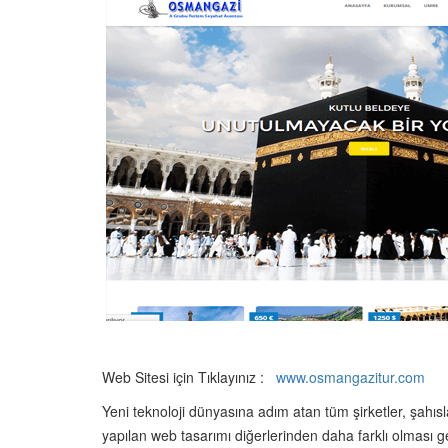
Web Sitesi için Tıklayınız :
www.osmangazitur.com
Yeni teknoloji dünyasına adım atan tüm şirketler, şahıs
yapılan web tasarımı diğerlerinden daha farklı olması g