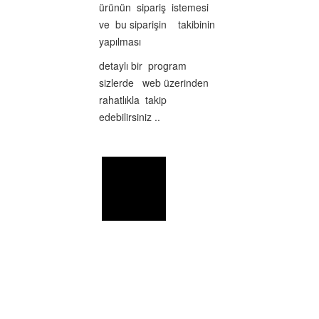
ürünün sipariş istemesi
ve bu siparişin takibinin
yapılması
detaylı bir program
sizlerde web üzerinden
rahatlıkla takip
edebilirsiniz ..